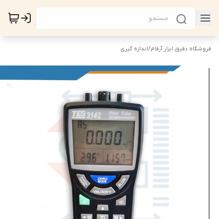
فروشگاه دقیق ابزار آرفام
/
اندازه گیری