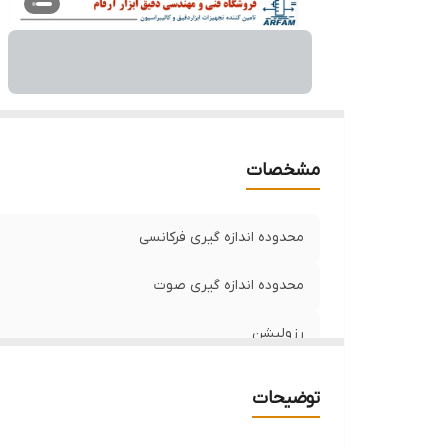
مشخصات
محدوده اندازه گیری فرکانسی
محدوده اندازه گیری صوت
رزولیشن
اکوریسی
توضیحات
صفحه نمایش