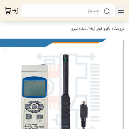
فروشگاه دقیق ابزار آرفام
/
اندازه گیری