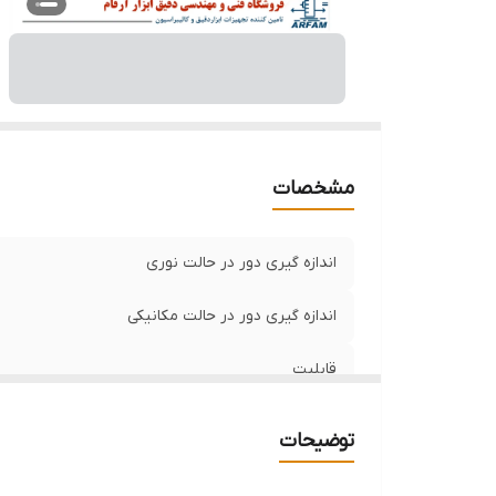
مشخصات
اندازه گیری دور در حالت نوری
اندازه گیری دور در حالت مکانیکی
قابلیت
حداقل رزولیشن
توضیحات