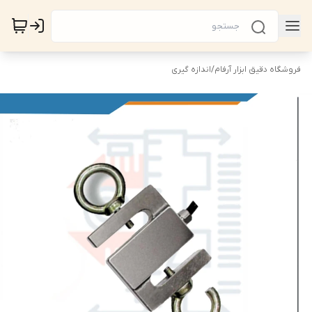
فروشگاه دقیق ابزار آرفام
/
اندازه گیری