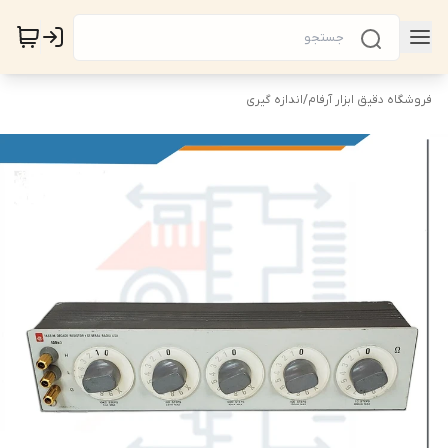
فروشگاه دقیق ابزار آرفام
/
اندازه گیری