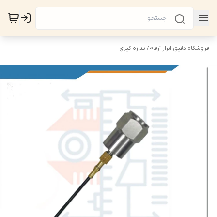
فروشگاه دقیق ابزار آرفام
/
اندازه گیری