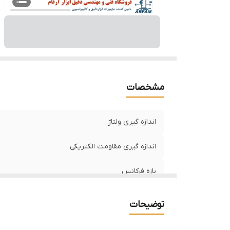
مشخصات
اندازه گیری ولتاژ
اندازه گیری مقاومت الکتریکی
بازه فرکانس
ظرفیت خازن
توضیحات