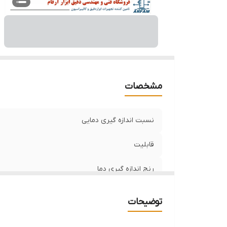
مشخصات
نسبت اندازه گیری دمایی
قابلیت
رنج اندازه گیری دما
توضیحات