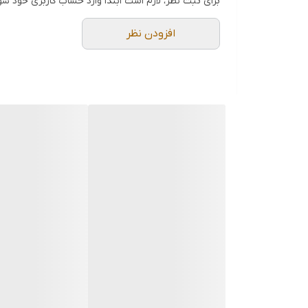
برای ثبت نظر، لازم است ابتدا وارد حساب کاربری خود شو
افزودن نظر