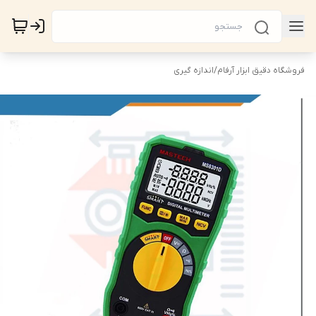
فروشگاه دقیق ابزار آرفام
/
اندازه گیری