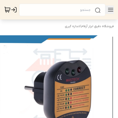
فروشگاه دقیق ابزار آرفام
/
اندازه گیری