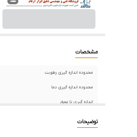
مشخصات
محدوده اندازه گیری رطوبت
محدوده اندازه گیری دما
اندازه گیری تا عمق
دقت اندازه گيري
توضیحات