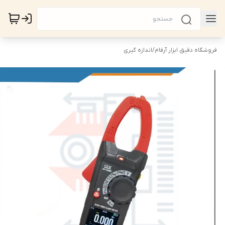
فروشگاه دقیق ابزار آرفام
/
اندازه گیری