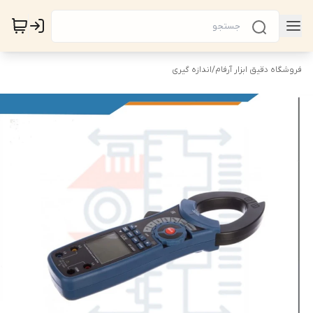
فروشگاه دقیق ابزار آرفام
/
اندازه گیری