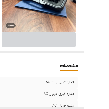
مشخصات
اندازه گیری ولتاژ AC
اندازه گیری جریان AC
دقت جریان AC