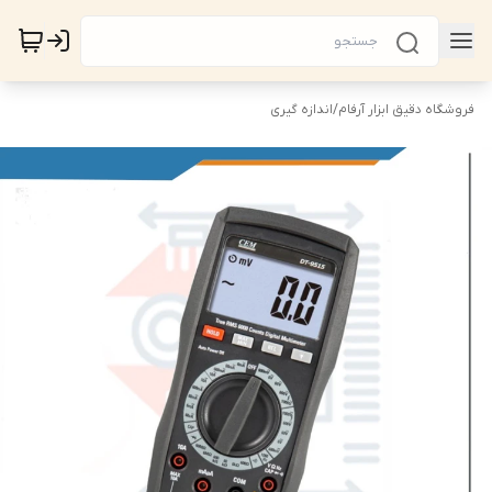
فروشگاه دقیق ابزار آرفام
/
اندازه گیری