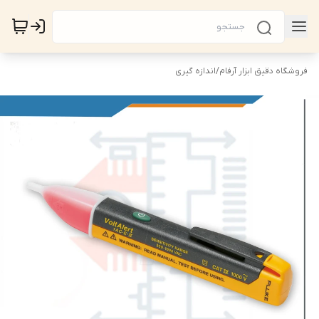
فروشگاه دقیق ابزار آرفام
/
اندازه گیری