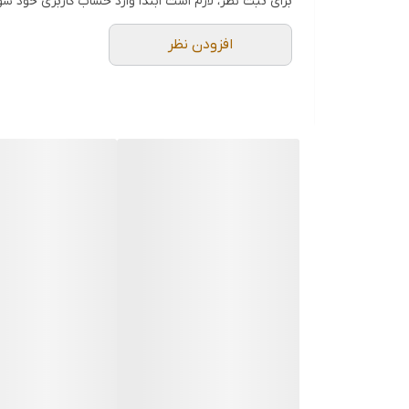
برای ثبت نظر، لازم است ابتدا وارد حساب کاربری خود شو
افزودن نظر