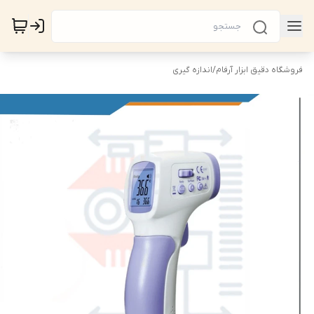
فروشگاه دقیق ابزار آرفام
/
اندازه گیری