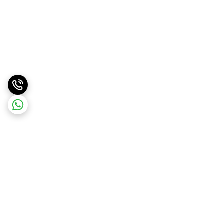
برگشت به بالا