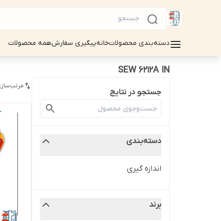
دسته‌بندی محصولات
خانه
پیگیری سفارش
همه محصولات
SEW 6212A IN
مرتب‌سازی
جستجو در نتایج
دسته‌بندی
اندازه گیری
برند