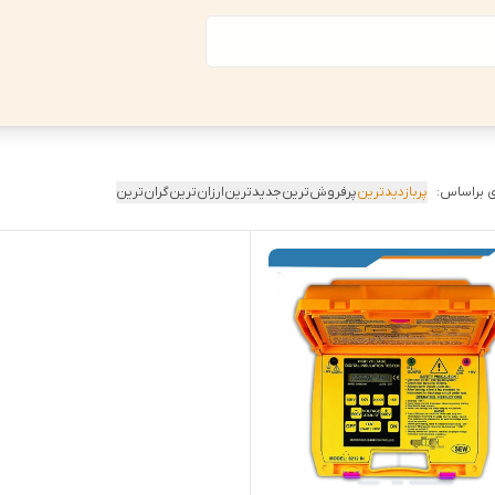
 براساس:
پربازدیدترین
پرفروش‌ترین
جدیدترین
ارزان‌ترین
گران‌ترین