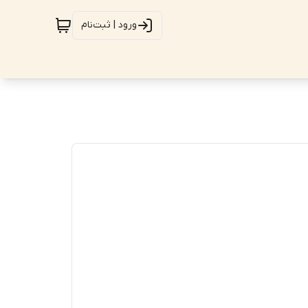
ورود | ثبت‌نام